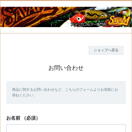
ショップへ戻る
お問い合わせ
商品に関するお問い合わせなど、こちらのフォームよりお気軽にお
尋ねください。
お名前
（必須）