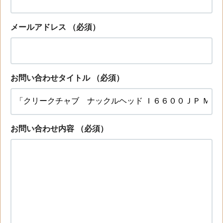
メールアドレス
（必須）
お問い合わせタイトル
（必須）
お問い合わせ内容
（必須）