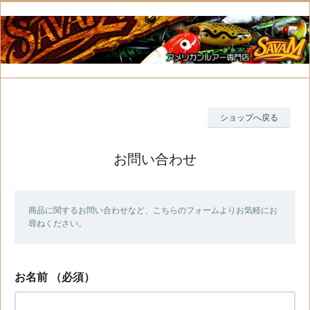
ショップへ戻る
お問い合わせ
商品に関するお問い合わせなど、こちらのフォームよりお気軽にお
尋ねください。
お名前
（必須）