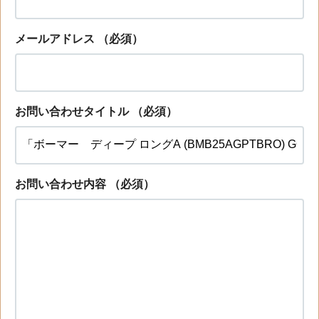
メールアドレス
（必須）
お問い合わせタイトル
（必須）
お問い合わせ内容
（必須）