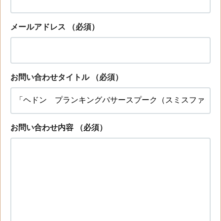
メールアドレス
（必須）
お問い合わせタイトル
（必須）
お問い合わせ内容
（必須）