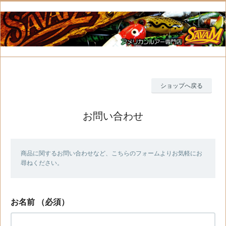
ショップへ戻る
お問い合わせ
商品に関するお問い合わせなど、こちらのフォームよりお気軽にお
尋ねください。
お名前
（必須）